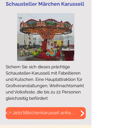
Schausteller Märchen Karussell
Sichern Sie sich dieses prächtige
Schausteller-Karussell mit Fabeltieren
und Kutschen. Eine Hauptattraktion für
Großveranstaltungen, Weihnachtsmarkt
und Volksfeste, die bis zu 22 Personen
gleichzeitig befördert
👉 Jetzt Märchenkarussell anfragen!