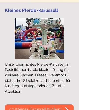
Kleines Pferde-Karussell
Unser charmantes Pferde-Karussell in
Pastellfarben ist die ideale Lösung für
kleinere Flächen. Dieses Eventmodul
bietet drei Sitzplätze und ist perfekt für
Kindergeburtstage oder als Zusatz-
Attraktion
👉 Kleines Karussell buchen!