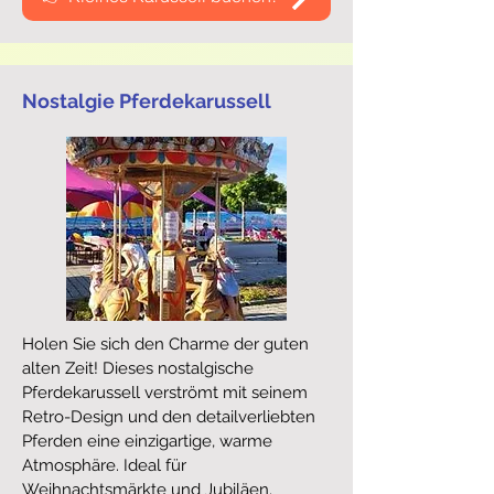
Nostalgie Pferdekarussell
Holen Sie sich den Charme der guten
alten Zeit! Dieses nostalgische
Pferdekarussell verströmt mit seinem
Retro-Design und den detailverliebten
Pferden eine einzigartige, warme
Atmosphäre. Ideal für
Weihnachtsmärkte und Jubiläen.