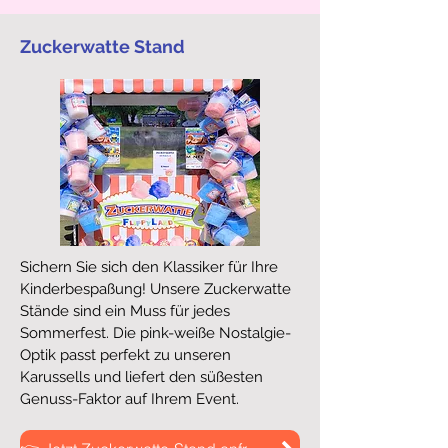
Zuckerwatte Stand
Sichern Sie sich den Klassiker für Ihre
Kinderbespaßung! Unsere Zuckerwatte
Stände sind ein Muss für jedes
Sommerfest. Die pink-weiße Nostalgie-
Optik passt perfekt zu unseren
Karussells und liefert den süßesten
Genuss-Faktor auf Ihrem Event.