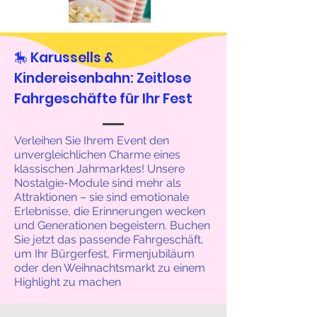
🎠 Karussells &
Kindereisenbahn: Zeitlose
Fahrgeschäfte für Ihr Fest
Verleihen Sie Ihrem Event den
unvergleichlichen Charme eines
klassischen Jahrmarktes! Unsere
Nostalgie-Module sind mehr als
Attraktionen – sie sind emotionale
Erlebnisse, die Erinnerungen wecken
und Generationen begeistern. Buchen
Sie jetzt das passende Fahrgeschäft,
um Ihr Bürgerfest, Firmenjubiläum
oder den Weihnachtsmarkt zu einem
Highlight zu machen