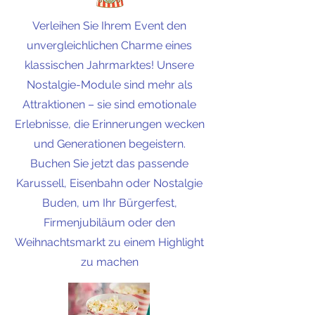
Verleihen Sie Ihrem Event den
unvergleichlichen Charme eines
klassischen Jahrmarktes! Unsere
Nostalgie-Module sind mehr als
Attraktionen – sie sind emotionale
Erlebnisse, die Erinnerungen wecken
und Generationen begeistern.
Buchen Sie jetzt das passende
Karussell, Eisenbahn oder Nostalgie
Buden, um Ihr Bürgerfest,
Firmenjubiläum oder den
Weihnachtsmarkt zu einem Highlight
zu machen