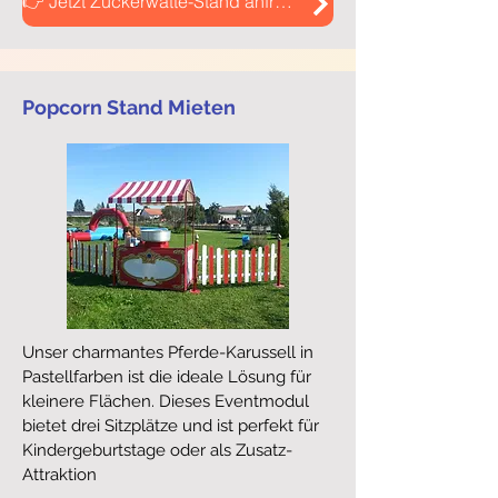
👉 Jetzt Zuckerwatte-Stand anfragen!
Popcorn Stand Mieten
Unser charmantes Pferde-Karussell in
Pastellfarben ist die ideale Lösung für
kleinere Flächen. Dieses Eventmodul
bietet drei Sitzplätze und ist perfekt für
Kindergeburtstage oder als Zusatz-
Attraktion