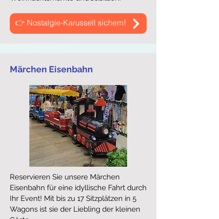
👉 Nostalgie-Karussell sichern!
Märchen Eisenbahn
Reservieren Sie unsere Märchen
Eisenbahn für eine idyllische Fahrt durch
Ihr Event! Mit bis zu 17 Sitzplätzen in 5
Wagons ist sie der Liebling der kleinen