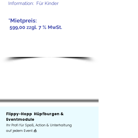
Information: Für Kinder
*Mietpreis:
599,
00 zzgl. 7 % MwSt.
Flippy-Hopp Hüpfburgen &
Eventmodule
Ihr Profi für Spaß, Action & Unterhaltung
auf jedem Event 🎪