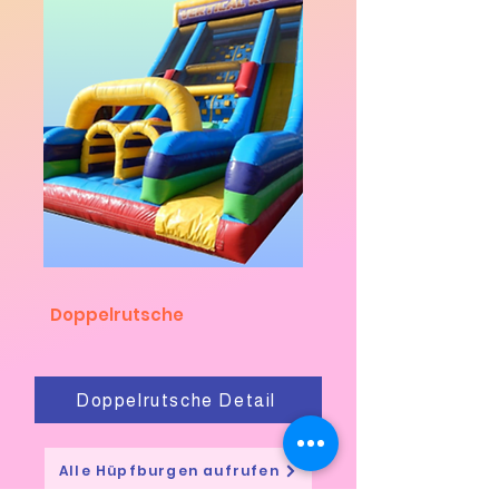
Doppelrutsche
Doppelrutsche Detail
Alle Hüpfburgen aufrufen