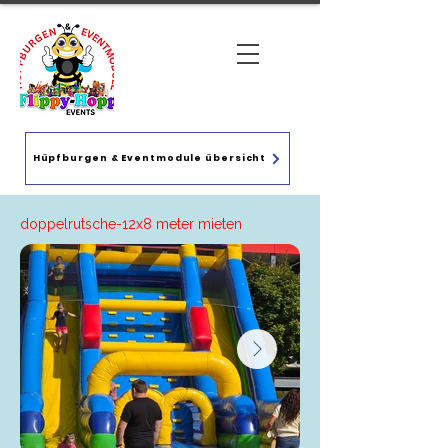
Hüpfburgen & Eventmodule übersicht
doppelrutsche-12x8 meter mieten