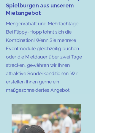
Spielburgen aus unserem
Mietangebot
Mengenrabatt und Mehrfachtage:
Bei Flippy-Hopp lohnt sich die
Kombination! Wenn Sie mehrere
Eventmodule gleichzeitig buchen
oder die Mietdauer über zwei Tage
strecken, gewähren wir Ihnen
attraktive Sonderkonditionen. Wir
erstellen Ihnen gerne ein
maßgeschneidertes Angebot.