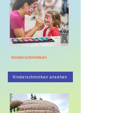
Kinderschminken
Kinderschminken ansehen