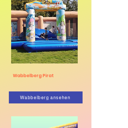
Wabbelberg Pirat
Wabbelberg ansehen