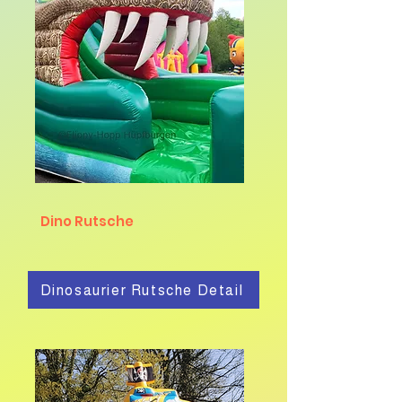
Dino Rutsche
Dinosaurier Rutsche Detail