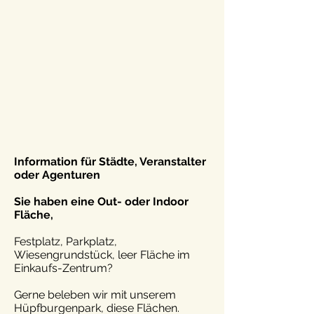
Information für Städte, Veranstalter
oder Agenturen
Sie haben eine Out- oder Indoor
Fläche,
Festplatz, Parkplatz,
Wiesengrundstück, leer Fläche im
Einkaufs-Zentrum?
Gerne beleben wir mit unserem
Hüpfburgenpark, diese Flächen.