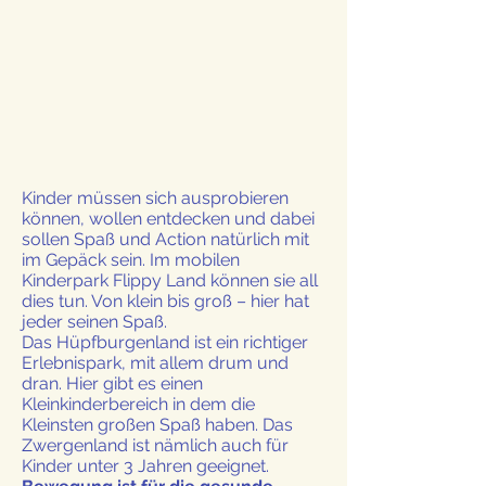
Kinder müssen sich ausprobieren
können, wollen entdecken und dabei
sollen Spaß und Action natürlich mit
im Gepäck sein. Im mobilen
Kinderpark Flippy Land können sie all
dies tun. Von klein bis groß – hier hat
jeder seinen Spaß.
Das Hüpfburgenland ist ein richtiger
Erlebnispark, mit allem drum und
dran. Hier gibt es einen
Kleinkinderbereich in dem die
Kleinsten großen Spaß haben. Das
Zwergenland ist nämlich auch für
Kinder unter 3 Jahren geeignet.