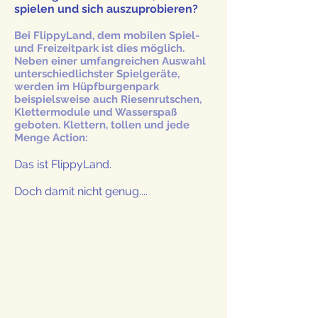
spielen und sich auszuprobieren?
Bei FlippyLand, dem mobilen Spiel-
und Freizeitpark ist dies möglich.
Neben einer umfangreichen Auswahl
unterschiedlichster Spielgeräte,
werden im Hüpfburgenpark
beispielsweise auch Riesenrutschen,
Klettermodule und Wasserspaß
geboten. Klettern, tollen und jede
Menge Action:
Das ist FlippyLand.
Doch damit nicht genug....