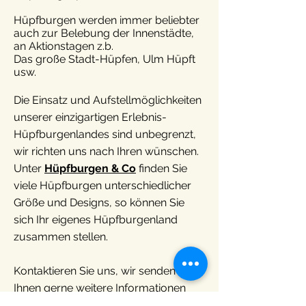
Hüpfburgen werden immer beliebter
auch zur Belebung der Innenstädte,
an Aktionstagen z.b.
Das große Stadt-Hüpfen, Ulm Hüpft
usw.
Die Einsatz und Aufstellmöglichkeiten
unserer einzigartigen Erlebnis-
Hüpfburgenlandes sind unbegrenzt,
wir richten uns nach Ihren wünschen.
Unter
Hüpfburgen & Co
finden Sie
viele Hüpfburgen unterschiedlicher
Größe und Designs, so können Sie
sich Ihr eigenes Hüpfburgenland
zusammen stellen.
Kontaktieren Sie uns, wir senden
Ihnen gerne weitere Informationen
sowie Optionen auch zum Mieten zu.